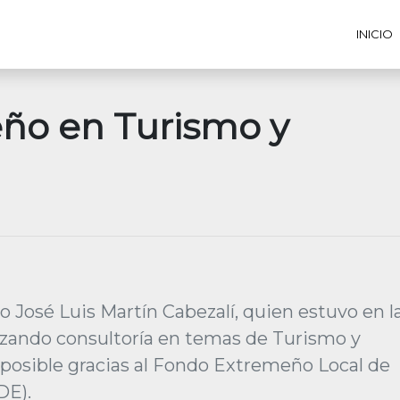
INICIO
ño en Turismo y
o José Luis Martín Cabezalí, quien estuvo en l
lizando consultoría en temas de Turismo y
e posible gracias al Fondo Extremeño Local de
DE).