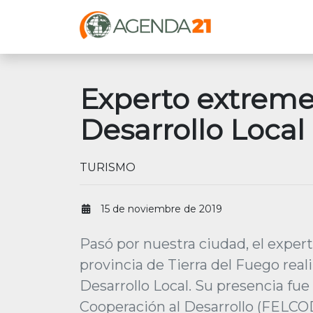
Experto extreme
Desarrollo Local
TURISMO
15 de noviembre de 2019
Pasó por nuestra ciudad, el expert
provincia de Tierra del Fuego rea
Desarrollo Local. Su presencia fu
Cooperación al Desarrollo (FELCO