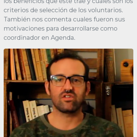
los beneficios que éste trae y cuáles son los
criterios de selección de los voluntarios.
También nos comenta cuales fueron sus
motivaciones para desarrollarse como
coordinador en Agenda.