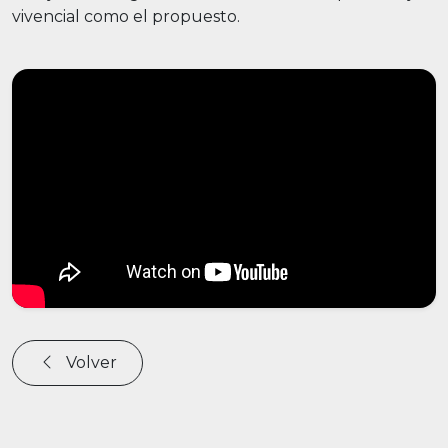
vivencial como el propuesto.
Volver