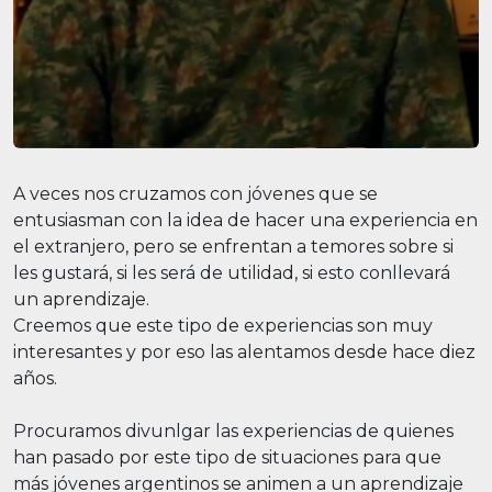
A veces nos cruzamos con jóvenes que se
entusiasman con la idea de hacer una experiencia en
el extranjero, pero se enfrentan a temores sobre si
les gustará, si les será de utilidad, si esto conllevará
un aprendizaje.
Creemos que este tipo de experiencias son muy
interesantes y por eso las alentamos desde hace diez
años.
Procuramos divunlgar las experiencias de quienes
han pasado por este tipo de situaciones para que
más jóvenes argentinos se animen a un aprendizaje