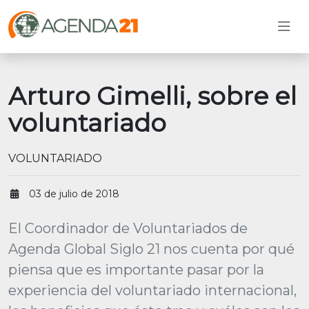
Arturo Gimelli, sobre el
voluntariado
VOLUNTARIADO
03 de julio de 2018
El Coordinador de Voluntariados de
Agenda Global Siglo 21 nos cuenta por qué
piensa que es importante pasar por la
experiencia del voluntariado internacional,