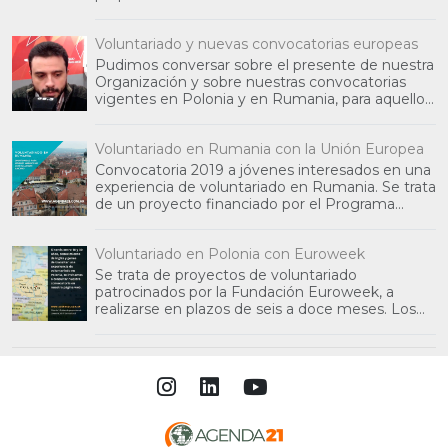
otras organ
Voluntariado y nuevas convocatorias europeas
Pudimos conversar sobre el presente de nuestra
Organización y sobre nuestras convocatorias
vigentes en Polonia y en Rumania, para aquellos
jóvenes int
Voluntariado en Rumania con la Unión Europea
Convocatoria 2019 a jóvenes interesados en una
experiencia de voluntariado en Rumania. Se trata
de un proyecto financiado por el Programa
Erasmus+ de
Voluntariado en Polonia con Euroweek
Se trata de proyectos de voluntariado
patrocinados por la Fundación Euroweek, a
realizarse en plazos de seis a doce meses. Los
interesados que sean se