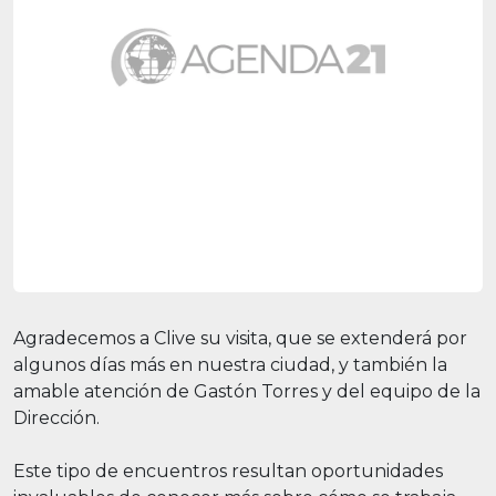
Agradecemos a Clive su visita, que se extenderá por
algunos días más en nuestra ciudad, y también la
amable atención de Gastón Torres y del equipo de la
Dirección.
Este tipo de encuentros resultan oportunidades