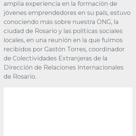
amplia experiencia en la formación de
jóvenes emprendedores en su país, estuvo
conociendo más sobre nuestra ONG, la
ciudad de Rosario y las políticas sociales
locales, en una reunión en la que fuimos
recibidos por Gastón Torres, coordinador
de Colectividades Extranjeras de la
Dirección de Relaciones Internacionales
de Rosario.