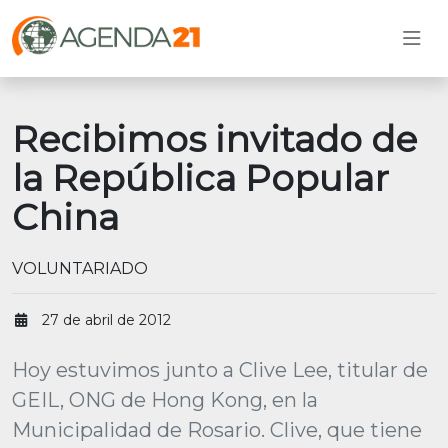
Recibimos invitado de
la República Popular
China
VOLUNTARIADO
27 de abril de 2012
Hoy estuvimos junto a Clive Lee, titular de
GEIL, ONG de Hong Kong, en la
Municipalidad de Rosario. Clive, que tiene