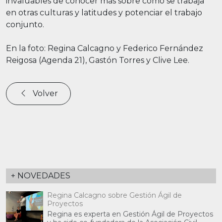
invaluables de conocer más sobre cómo se trabaja
en otras culturas y latitudes y potenciar el trabajo
conjunto.
En la foto: Regina Calcagno y Federico Fernández
Reigosa (Agenda 21), Gastón Torres y Clive Lee.
Volver
+ NOVEDADES
Regina Calcagno sobre Gestión Ágil de
Proyectos
Regina es experta en Gestión Ágil de Proyectos