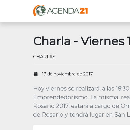
Charla - Viernes 
CHARLAS
17 de noviembre de 2017
Hoy viernes se realizará, a las 18:3
Emprendedorismo. La misma, real
Rosario 2017, estará a cargo de O
de Rosario y tendrá lugar en San 