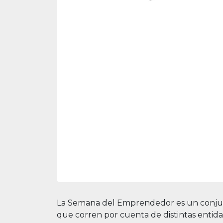
La Semana del Emprendedor es un conjunto
que corren por cuenta de distintas entida