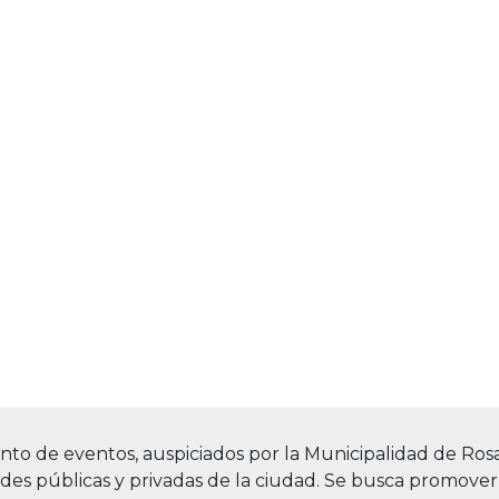
 de eventos, auspiciados por la Municipalidad de Rosa
des públicas y privadas de la ciudad. Se busca promover